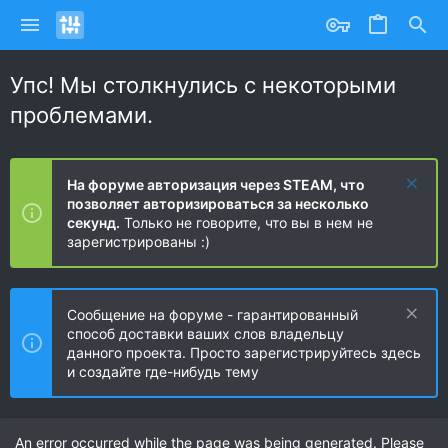
Упс! Мы столкнулись с некоторыми
проблемами.
На форуме авторизация через STEAM, что
позволяет авторизироваться за несколько
секунд.
Только не говорите, что вы в нем не
зарегистрированы :)
Сообщение на форуме - гарантированный
способ доставки ваших слов владельцу
данного проекта. Просто зарегистрируйтесь здесь
и создайте где-нибудь тему
An error occurred while the page was being generated. Please