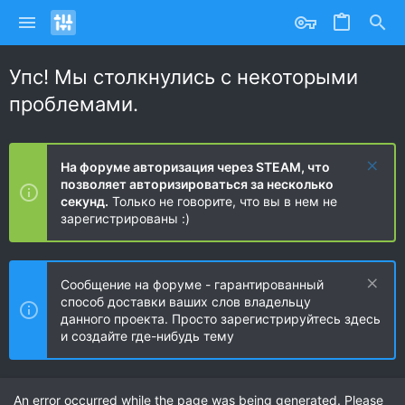
Упс! Мы столкнулись с некоторыми
проблемами.
На форуме авторизация через STEAM, что
позволяет авторизироваться за несколько
секунд.
Только не говорите, что вы в нем не
зарегистрированы :)
Сообщение на форуме - гарантированный
способ доставки ваших слов владельцу
данного проекта. Просто зарегистрируйтесь здесь
и создайте где-нибудь тему
An error occurred while the page was being generated. Please