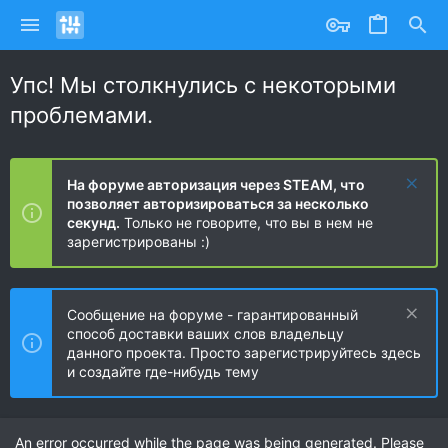
Упс! Мы столкнулись с некоторыми
проблемами.
На форуме авторизация через STEAM, что
позволяет авторизироваться за несколько
секунд.
Только не говорите, что вы в нем не
зарегистрированы :)
Сообщение на форуме - гарантированный
способ доставки ваших слов владельцу
данного проекта. Просто зарегистрируйтесь здесь
и создайте где-нибудь тему
An error occurred while the page was being generated. Please