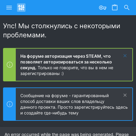
Упс! Мы столкнулись с некоторыми
проблемами.
На форуме авторизация через STEAM, что
позволяет авторизироваться за несколько
секунд.
Только не говорите, что вы в нем не
зарегистрированы :)
Сообщение на форуме - гарантированный
способ доставки ваших слов владельцу
данного проекта. Просто зарегистрируйтесь здесь
и создайте где-нибудь тему
An error occurred while the page was being generated. Please