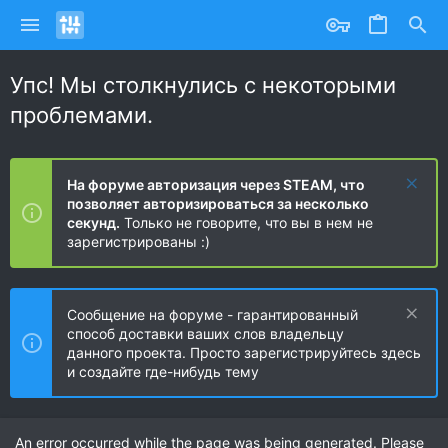
Упс! Мы столкнулись с некоторыми
проблемами.
На форуме авторизация через STEAM, что
позволяет авторизироваться за несколько
секунд.
Только не говорите, что вы в нем не
зарегистрированы :)
Сообщение на форуме - гарантированный
способ доставки ваших слов владельцу
данного проекта. Просто зарегистрируйтесь здесь
и создайте где-нибудь тему
An error occurred while the page was being generated. Please