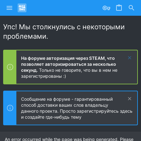
Упс! Мы столкнулись с некоторыми
проблемами.
На форуме авторизация через STEAM, что
позволяет авторизироваться за несколько
секунд.
Только не говорите, что вы в нем не
зарегистрированы :)
Сообщение на форуме - гарантированный
способ доставки ваших слов владельцу
данного проекта. Просто зарегистрируйтесь здесь
и создайте где-нибудь тему
An error occurred while the page was being generated. Please