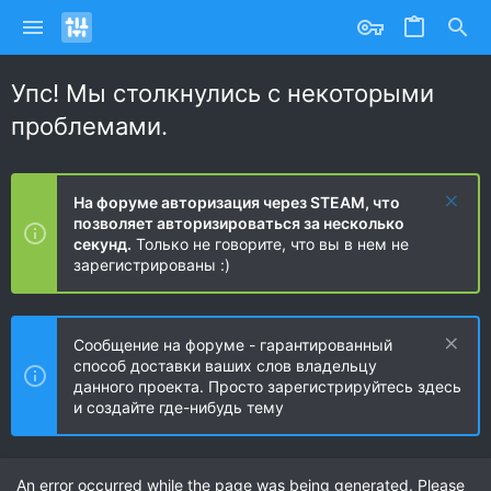
Упс! Мы столкнулись с некоторыми
проблемами.
На форуме авторизация через STEAM, что
позволяет авторизироваться за несколько
секунд.
Только не говорите, что вы в нем не
зарегистрированы :)
Сообщение на форуме - гарантированный
способ доставки ваших слов владельцу
данного проекта. Просто зарегистрируйтесь здесь
и создайте где-нибудь тему
An error occurred while the page was being generated. Please