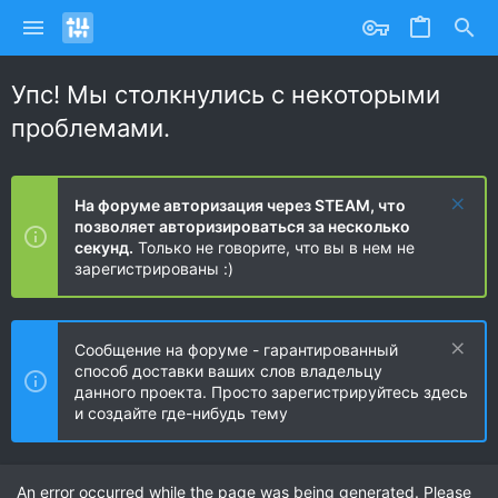
Упс! Мы столкнулись с некоторыми
проблемами.
На форуме авторизация через STEAM, что
позволяет авторизироваться за несколько
секунд.
Только не говорите, что вы в нем не
зарегистрированы :)
Сообщение на форуме - гарантированный
способ доставки ваших слов владельцу
данного проекта. Просто зарегистрируйтесь здесь
и создайте где-нибудь тему
An error occurred while the page was being generated. Please