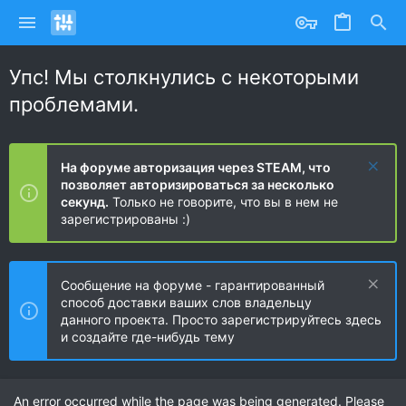
Упс! Мы столкнулись с некоторыми
проблемами.
На форуме авторизация через STEAM, что
позволяет авторизироваться за несколько
секунд.
Только не говорите, что вы в нем не
зарегистрированы :)
Сообщение на форуме - гарантированный
способ доставки ваших слов владельцу
данного проекта. Просто зарегистрируйтесь здесь
и создайте где-нибудь тему
An error occurred while the page was being generated. Please