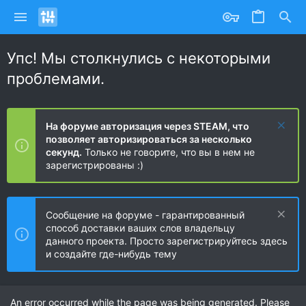
Упс! Мы столкнулись с некоторыми
проблемами.
На форуме авторизация через STEAM, что
позволяет авторизироваться за несколько
секунд.
Только не говорите, что вы в нем не
зарегистрированы :)
Сообщение на форуме - гарантированный
способ доставки ваших слов владельцу
данного проекта. Просто зарегистрируйтесь здесь
и создайте где-нибудь тему
An error occurred while the page was being generated. Please