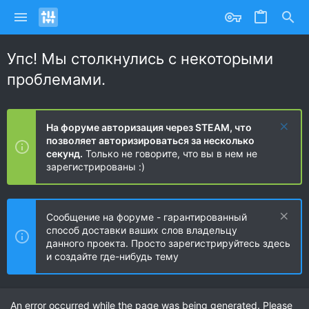
Упс! Мы столкнулись с некоторыми
проблемами.
На форуме авторизация через STEAM, что
позволяет авторизироваться за несколько
секунд.
Только не говорите, что вы в нем не
зарегистрированы :)
Сообщение на форуме - гарантированный
способ доставки ваших слов владельцу
данного проекта. Просто зарегистрируйтесь здесь
и создайте где-нибудь тему
An error occurred while the page was being generated. Please