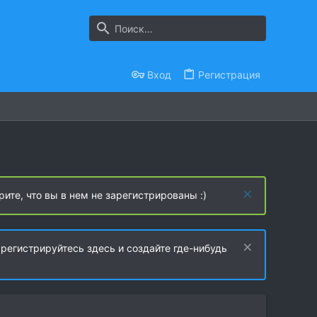
Вход
Регистрация
рите, что вы в нем не зарегистрированы :)
регистрируйтесь здесь и создайте где-нибудь