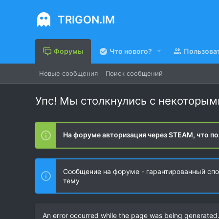
TRIGON.IM
Форумы
Что нового?
Пользова
Новые сообщения
Поиск сообщений
Упс! Мы столкнулись с некоторы
На форуме авторизация через STEAM, что по
Сообщение на форуме - гарантированный спос
тему
An error occurred while the page was being generated. 