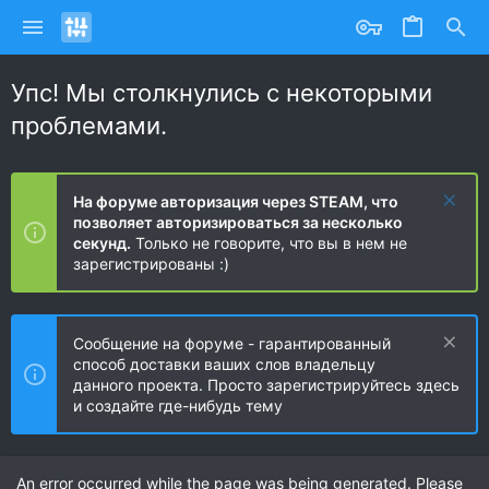
Упс! Мы столкнулись с некоторыми
проблемами.
На форуме авторизация через STEAM, что
позволяет авторизироваться за несколько
секунд.
Только не говорите, что вы в нем не
зарегистрированы :)
Сообщение на форуме - гарантированный
способ доставки ваших слов владельцу
данного проекта. Просто зарегистрируйтесь здесь
и создайте где-нибудь тему
An error occurred while the page was being generated. Please