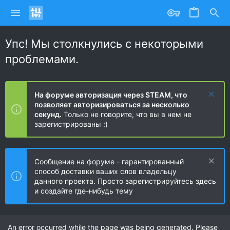
Упс! Мы столкнулись с некоторыми
проблемами.
На форуме авторизация через STEAM, что
позволяет авторизироваться за несколько
секунд.
Только не говорите, что вы в нем не
зарегистрированы :)
Сообщение на форуме - гарантированный
способ доставки ваших слов владельцу
данного проекта. Просто зарегистрируйтесь здесь
и создайте где-нибудь тему
An error occurred while the page was being generated. Please