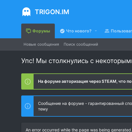
TRIGON.IM
Форумы
Что нового?
Пользова
Новые сообщения
Поиск сообщений
Упс! Мы столкнулись с некоторы
На форуме авторизация через STEAM, что по
Сообщение на форуме - гарантированный спос
тему
An error occurred while the page was being generated. 