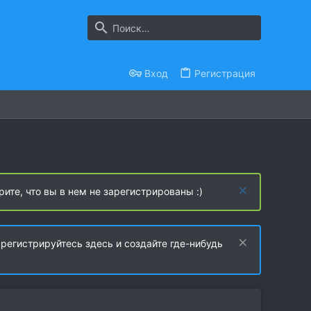
Вход
Регистрация
рите, что вы в нем не зарегистрированы :)
регистрируйтесь здесь и создайте где-нибудь