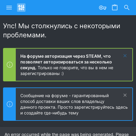
Упс! Мы столкнулись с некоторыми
проблемами.
На форуме авторизация через STEAM, что
позволяет авторизироваться за несколько
секунд.
Только не говорите, что вы в нем не
зарегистрированы :)
Сообщение на форуме - гарантированный
способ доставки ваших слов владельцу
данного проекта. Просто зарегистрируйтесь здесь
и создайте где-нибудь тему
An error occurred while the page was being generated. Please