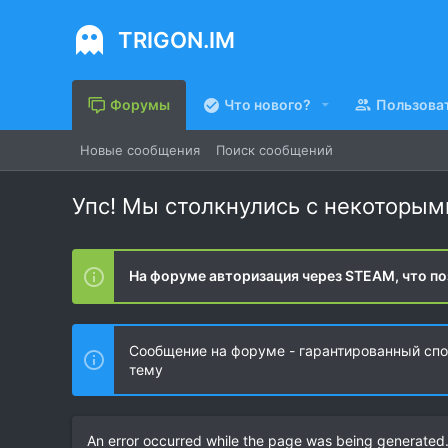
TRIGON.IM
Форумы
Что нового?
Пользова
Новые сообщения
Поиск сообщений
Упс! Мы столкнулись с некоторы
На форуме авторизация через STEAM, что по
Сообщение на форуме - гарантированный спос
тему
An error occurred while the page was being generated. 