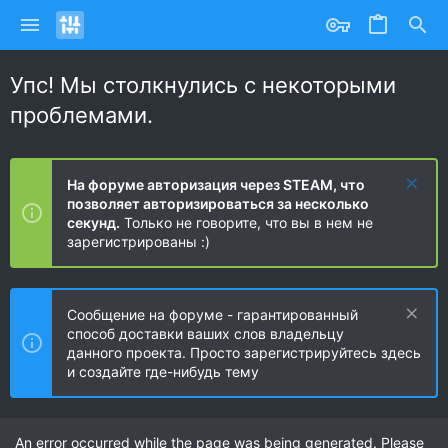
Упс! Мы столкнулись с некоторыми
проблемами.
На форуме авторизация через STEAM, что
позволяет авторизироваться за несколько
секунд.
Только не говорите, что вы в нем не
зарегистрированы :)
Сообщение на форуме - гарантированный
способ доставки ваших слов владельцу
данного проекта. Просто зарегистрируйтесь здесь
и создайте где-нибудь тему
An error occurred while the page was being generated. Please