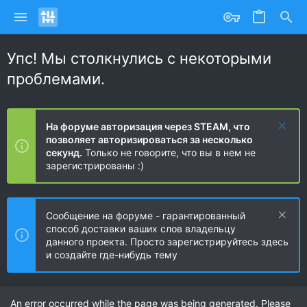
Упс! Мы столкнулись с некоторыми
проблемами.
На форуме авторизация через STEAM, что
позволяет авторизироваться за несколько
секунд.
Только не говорите, что вы в нем не
зарегистрированы :)
Сообщение на форуме - гарантированный
способ доставки ваших слов владельцу
данного проекта. Просто зарегистрируйтесь здесь
и создайте где-нибудь тему
An error occurred while the page was being generated. Please