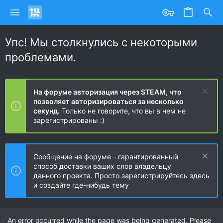
Упс! Мы столкнулись с некоторыми
проблемами.
На форуме авторизация через STEAM, что
позволяет авторизироваться за несколько
секунд.
Только не говорите, что вы в нем не
зарегистрированы :)
Сообщение на форуме - гарантированный
способ доставки ваших слов владельцу
данного проекта. Просто зарегистрируйтесь здесь
и создайте где-нибудь тему
An error occurred while the page was being generated. Please