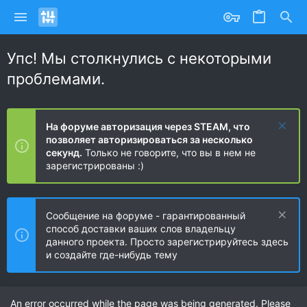
Упс! Мы столкнулись с некоторыми
проблемами.
На форуме авторизация через STEAM, что
позволяет авторизироваться за несколько
секунд.
Только не говорите, что вы в нем не
зарегистрированы :)
Сообщение на форуме - гарантированный
способ доставки ваших слов владельцу
данного проекта. Просто зарегистрируйтесь здесь
и создайте где-нибудь тему
An error occurred while the page was being generated. Please