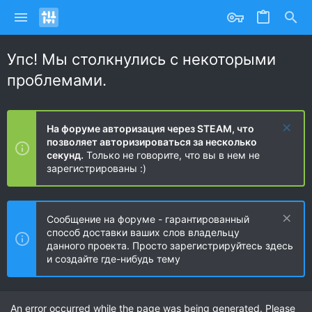
Упс! Мы столкнулись с некоторыми
проблемами.
На форуме авторизация через STEAM, что
позволяет авторизироваться за несколько
секунд.
Только не говорите, что вы в нем не
зарегистрированы :)
Сообщение на форуме - гарантированный
способ доставки ваших слов владельцу
данного проекта. Просто зарегистрируйтесь здесь
и создайте где-нибудь тему
An error occurred while the page was being generated. Please