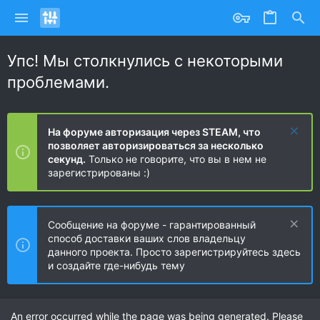
Упс! Мы столкнулись с некоторыми
проблемами.
На форуме авторизация через STEAM, что
позволяет авторизироваться за несколько
секунд.
Только не говорите, что вы в нем не
зарегистрированы :)
Сообщение на форуме - гарантированный
способ доставки ваших слов владельцу
данного проекта. Просто зарегистрируйтесь здесь
и создайте где-нибудь тему
An error occurred while the page was being generated. Please