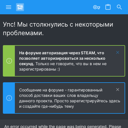
Упс! Мы столкнулись с некоторыми
проблемами.
На форуме авторизация через STEAM, что
позволяет авторизироваться за несколько
секунд.
Только не говорите, что вы в нем не
зарегистрированы :)
Сообщение на форуме - гарантированный
способ доставки ваших слов владельцу
данного проекта. Просто зарегистрируйтесь здесь
и создайте где-нибудь тему
An error occurred while the page was being generated. Please