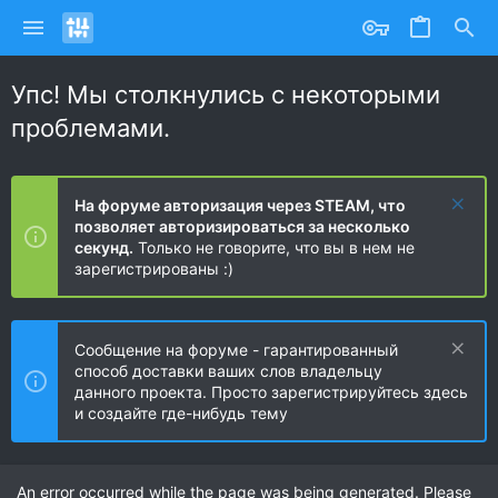
Упс! Мы столкнулись с некоторыми
проблемами.
На форуме авторизация через STEAM, что
позволяет авторизироваться за несколько
секунд.
Только не говорите, что вы в нем не
зарегистрированы :)
Сообщение на форуме - гарантированный
способ доставки ваших слов владельцу
данного проекта. Просто зарегистрируйтесь здесь
и создайте где-нибудь тему
An error occurred while the page was being generated. Please