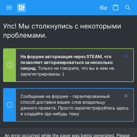
Упс! Мы столкнулись с некоторыми
проблемами.
На форуме авторизация через STEAM, что
позволяет авторизироваться за несколько
секунд.
Только не говорите, что вы в нем не
зарегистрированы :)
Сообщение на форуме - гарантированный
способ доставки ваших слов владельцу
данного проекта. Просто зарегистрируйтесь здесь
и создайте где-нибудь тему
An error occurred while the page was being generated. Please