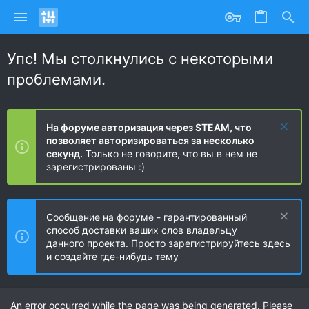
Упс! Мы столкнулись с некоторыми
проблемами.
На форуме авторизация через STEAM, что
позволяет авторизироваться за несколько
секунд.
Только не говорите, что вы в нем не
зарегистрированы :)
Сообщение на форуме - гарантированный
способ доставки ваших слов владельцу
данного проекта. Просто зарегистрируйтесь здесь
и создайте где-нибудь тему
An error occurred while the page was being generated. Please