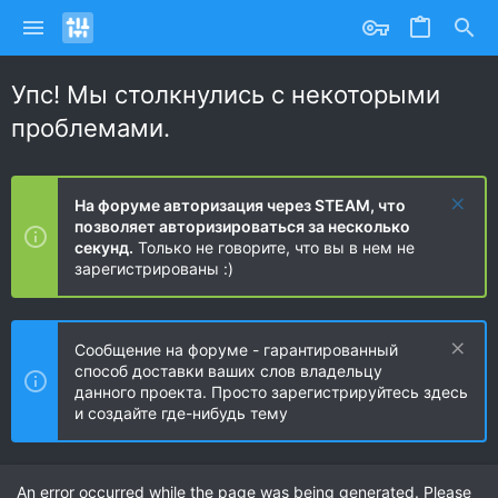
Упс! Мы столкнулись с некоторыми
проблемами.
На форуме авторизация через STEAM, что
позволяет авторизироваться за несколько
секунд.
Только не говорите, что вы в нем не
зарегистрированы :)
Сообщение на форуме - гарантированный
способ доставки ваших слов владельцу
данного проекта. Просто зарегистрируйтесь здесь
и создайте где-нибудь тему
An error occurred while the page was being generated. Please