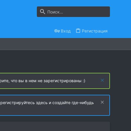
Вход
Регистрация
рите, что вы в нем не зарегистрированы :)
регистрируйтесь здесь и создайте где-нибудь