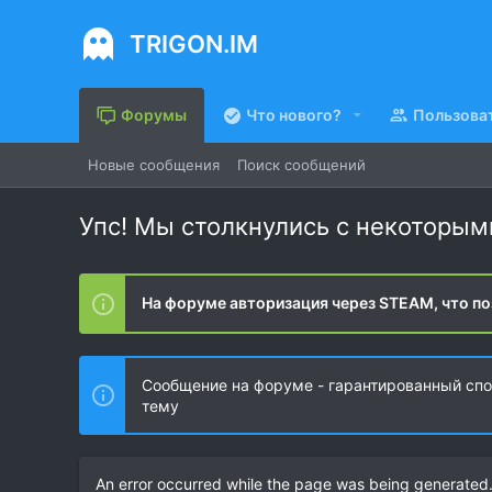
TRIGON.IM
Форумы
Что нового?
Пользова
Новые сообщения
Поиск сообщений
Упс! Мы столкнулись с некоторы
На форуме авторизация через STEAM, что по
Сообщение на форуме - гарантированный спос
тему
An error occurred while the page was being generated. 