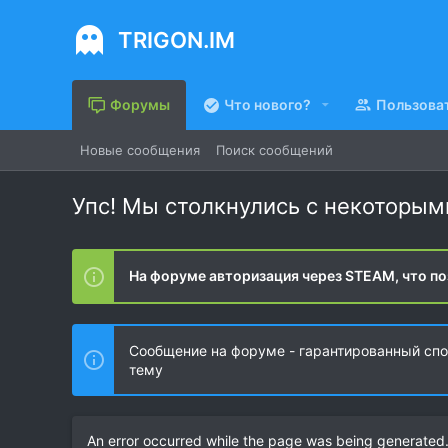
TRIGON.IM
Форумы
Что нового?
Пользова
Новые сообщения
Поиск сообщений
Упс! Мы столкнулись с некоторы
На форуме авторизация через STEAM, что по
Сообщение на форуме - гарантированный спос
тему
An error occurred while the page was being generated. 