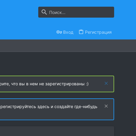
Вход
Регистрация
рите, что вы в нем не зарегистрированы :)
регистрируйтесь здесь и создайте где-нибудь