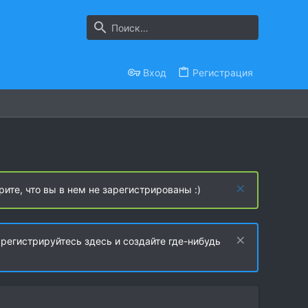
Вход
Регистрация
рите, что вы в нем не зарегистрированы :)
регистрируйтесь здесь и создайте где-нибудь