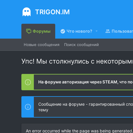
TRIGON.IM
Форумы
Что нового?
Пользова
Новые сообщения
Поиск сообщений
Упс! Мы столкнулись с некоторы
На форуме авторизация через STEAM, что по
Сообщение на форуме - гарантированный спос
тему
An error occurred while the page was being generated. 