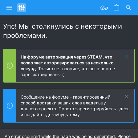
Упс! Мы столкнулись с некоторыми
проблемами.
На форуме авторизация через STEAM, что
позволяет авторизироваться за несколько
секунд.
Только не говорите, что вы в нем не
зарегистрированы :)
Сообщение на форуме - гарантированный
способ доставки ваших слов владельцу
данного проекта. Просто зарегистрируйтесь здесь
и создайте где-нибудь тему
An error occurred while the page was being generated. Please