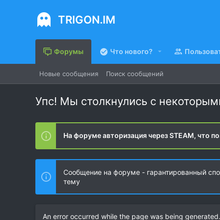
TRIGON.IM
Форумы
Что нового?
Пользова
Новые сообщения
Поиск сообщений
Упс! Мы столкнулись с некоторы
На форуме авторизация через STEAM, что по
Сообщение на форуме - гарантированный спос
тему
An error occurred while the page was being generated. 