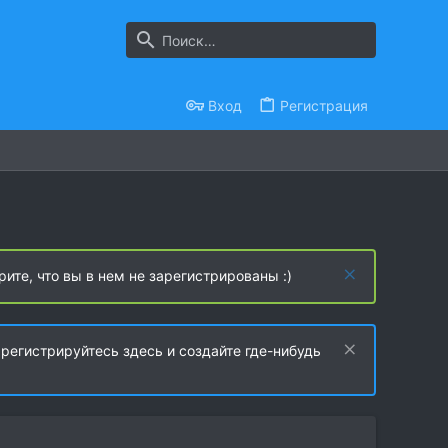
Вход
Регистрация
рите, что вы в нем не зарегистрированы :)
регистрируйтесь здесь и создайте где-нибудь