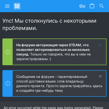
Упс! Мы столкнулись с некоторыми
проблемами.
На форуме авторизация через STEAM, что
позволяет авторизироваться за несколько
секунд.
Только не говорите, что вы в нем не
зарегистрированы :)
Сообщение на форуме - гарантированный
способ доставки ваших слов владельцу
данного проекта. Просто зарегистрируйтесь здесь
и создайте где-нибудь тему
An error occurred while the page was being generated. Please