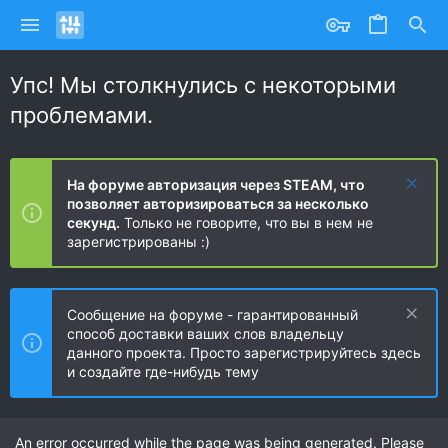
Упс! Мы столкнулись с некоторыми
проблемами.
На форуме авторизация через STEAM, что
позволяет авторизироваться за несколько
секунд.
Только не говорите, что вы в нем не
зарегистрированы :)
Сообщение на форуме - гарантированный
способ доставки ваших слов владельцу
данного проекта. Просто зарегистрируйтесь здесь
и создайте где-нибудь тему
An error occurred while the page was being generated. Please