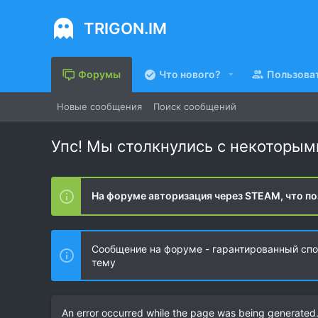
TRIGON.IM
Форумы
Что нового?
Пользова
Новые сообщения
Поиск сообщений
Упс! Мы столкнулись с некоторы
На форуме авторизация через STEAM, что по
Сообщение на форуме - гарантированный спос
тему
An error occurred while the page was being generated. 