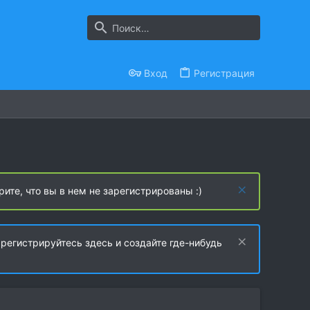
Вход
Регистрация
рите, что вы в нем не зарегистрированы :)
регистрируйтесь здесь и создайте где-нибудь