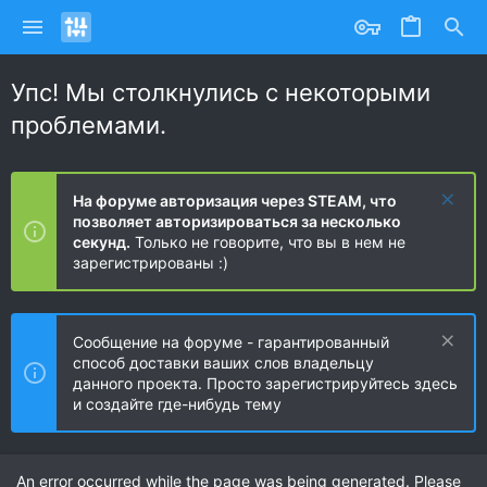
Упс! Мы столкнулись с некоторыми
проблемами.
На форуме авторизация через STEAM, что
позволяет авторизироваться за несколько
секунд.
Только не говорите, что вы в нем не
зарегистрированы :)
Сообщение на форуме - гарантированный
способ доставки ваших слов владельцу
данного проекта. Просто зарегистрируйтесь здесь
и создайте где-нибудь тему
An error occurred while the page was being generated. Please