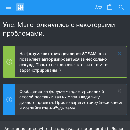
Упс! Мы столкнулись с некоторыми
проблемами.
На форуме авторизация через STEAM, что
позволяет авторизироваться за несколько
секунд.
Только не говорите, что вы в нем не
зарегистрированы :)
Сообщение на форуме - гарантированный
способ доставки ваших слов владельцу
данного проекта. Просто зарегистрируйтесь здесь
и создайте где-нибудь тему
An error occurred while the page was being generated. Please