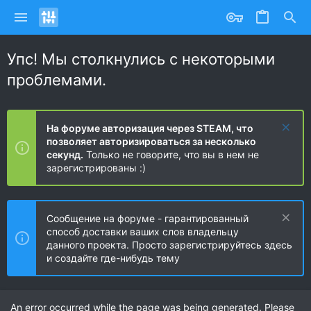
Упс! Мы столкнулись с некоторыми
проблемами.
На форуме авторизация через STEAM, что
позволяет авторизироваться за несколько
секунд.
Только не говорите, что вы в нем не
зарегистрированы :)
Сообщение на форуме - гарантированный
способ доставки ваших слов владельцу
данного проекта. Просто зарегистрируйтесь здесь
и создайте где-нибудь тему
An error occurred while the page was being generated. Please