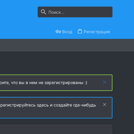
Вход
Регистрация
рите, что вы в нем не зарегистрированы :)
регистрируйтесь здесь и создайте где-нибудь