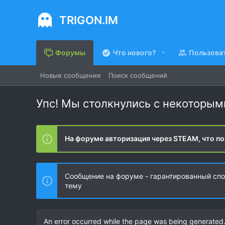
TRIGON.IM
Форумы
Что нового?
Пользова
Новые сообщения
Поиск сообщений
Упс! Мы столкнулись с некоторы
На форуме авторизация через STEAM, что по
Сообщение на форуме - гарантированный спос
тему
An error occurred while the page was being generated. 