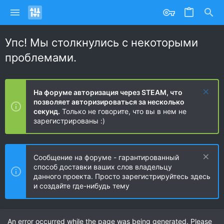
Упс! Мы столкнулись с некоторыми
проблемами.
На форуме авторизация через STEAM, что
позволяет авторизироваться за несколько
секунд.
Только не говорите, что вы в нем не
зарегистрированы :)
Сообщение на форуме - гарантированный
способ доставки ваших слов владельцу
данного проекта. Просто зарегистрируйтесь здесь
и создайте где-нибудь тему
An error occurred while the page was being generated. Please