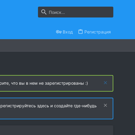
Вход
Регистрация
рите, что вы в нем не зарегистрированы :)
регистрируйтесь здесь и создайте где-нибудь