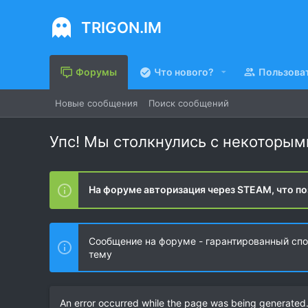
TRIGON.IM
Форумы
Что нового?
Пользова
Новые сообщения
Поиск сообщений
Упс! Мы столкнулись с некоторы
На форуме авторизация через STEAM, что по
Сообщение на форуме - гарантированный спос
тему
An error occurred while the page was being generated. 