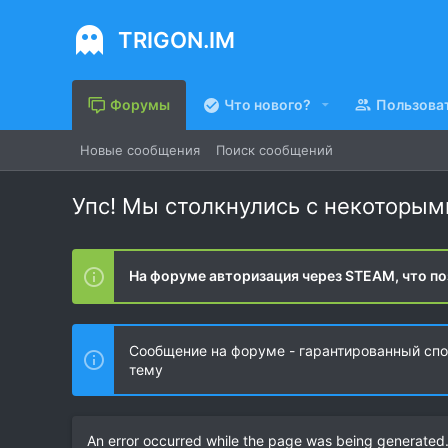
TRIGON.IM
Форумы
Что нового?
Пользова
Новые сообщения
Поиск сообщений
Упс! Мы столкнулись с некоторы
На форуме авторизация через STEAM, что по
Сообщение на форуме - гарантированный спос
тему
An error occurred while the page was being generated. 