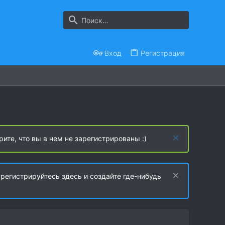
Вход
Регистрация
рите, что вы в нем не зарегистрированы :)
регистрируйтесь здесь и создайте где-нибудь