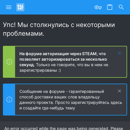
Упс! Мы столкнулись с некоторыми
проблемами.
На форуме авторизация через STEAM, что
позволяет авторизироваться за несколько
секунд.
Только не говорите, что вы в нем не
зарегистрированы :)
Сообщение на форуме - гарантированный
способ доставки ваших слов владельцу
данного проекта. Просто зарегистрируйтесь здесь
и создайте где-нибудь тему
An error occurred while the page was being generated. Please