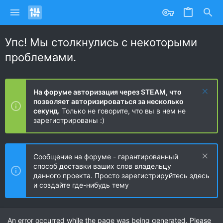
Упс! Мы столкнулись с некоторыми
проблемами.
На форуме авторизация через STEAM, что
позволяет авторизироваться за несколько
секунд.
Только не говорите, что вы в нем не
зарегистрированы :)
Сообщение на форуме - гарантированный
способ доставки ваших слов владельцу
данного проекта. Просто зарегистрируйтесь здесь
и создайте где-нибудь тему
An error occurred while the page was being generated. Please