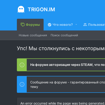
TRIGON.IM
Форумы
Что нового?
Пользова
Новые сообщения
Поиск сообщений
Упс! Мы столкнулись с некоторы
На форуме авторизация через STEAM, что по
Сообщение на форуме - гарантированный спос
тему
An error occurred while the page was being generated. 