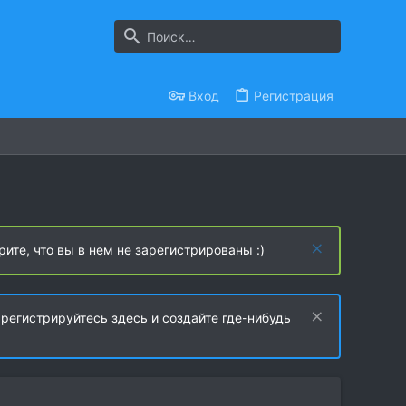
Вход
Регистрация
рите, что вы в нем не зарегистрированы :)
регистрируйтесь здесь и создайте где-нибудь