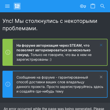
Упс! Мы столкнулись с некоторыми
проблемами.
На форуме авторизация через STEAM, что
позволяет авторизироваться за несколько
секунд.
Только не говорите, что вы в нем не
зарегистрированы :)
Сообщение на форуме - гарантированный
способ доставки ваших слов владельцу
данного проекта. Просто зарегистрируйтесь здесь
и создайте где-нибудь тему
An error occurred while the page was being generated. Please