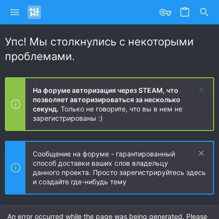
Упс! Мы столкнулись с некоторыми
проблемами.
На форуме авторизация через STEAM, что
позволяет авторизироваться за несколько
секунд.
Только не говорите, что вы в нем не
зарегистрированы :)
Сообщение на форуме - гарантированный
способ доставки ваших слов владельцу
данного проекта. Просто зарегистрируйтесь здесь
и создайте где-нибудь тему
An error occurred while the page was being generated. Please