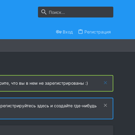
Вход
Регистрация
рите, что вы в нем не зарегистрированы :)
регистрируйтесь здесь и создайте где-нибудь