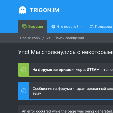
TRIGON.IM
Форумы
Что нового?
Пользова
Новые сообщения
Поиск сообщений
Упс! Мы столкнулись с некоторы
На форуме авторизация через STEAM, что по
Сообщение на форуме - гарантированный спос
тему
An error occurred while the page was being generated. 