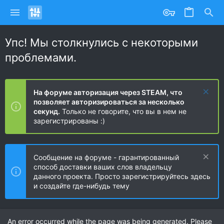
Упс! Мы столкнулись с некоторыми
проблемами.
На форуме авторизация через STEAM, что
позволяет авторизироваться за несколько
секунд.
Только не говорите, что вы в нем не
зарегистрированы :)
Сообщение на форуме - гарантированный
способ доставки ваших слов владельцу
данного проекта. Просто зарегистрируйтесь здесь
и создайте где-нибудь тему
An error occurred while the page was being generated. Please